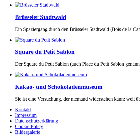
Brüsseler Stadtwald
Ein Spaziergang durch den Brüsseler Stadtwald (Bois de la Camb
Square du Petit Sablon
Der Square du Petit Sablon (auch Place du Petit Sablon genannt) 
Kakao- und Schokoladenmuseum
Sie ist eine Versuchung, der niemand widerstehen kann: weit üb
Kontakt
Impressum
Datenschutzerklärung
Cookie Policy
Bildergalerie