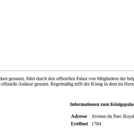
genannt, führt durch den offiziellen Palast von Mitgliedern der belgi
 offizielle Anlässe genutzt. Regelmäßig trifft der König in dem im Her
Informationen zum Königspala
Adresse
Avenue du Parc Royal
Eröffnet
1784