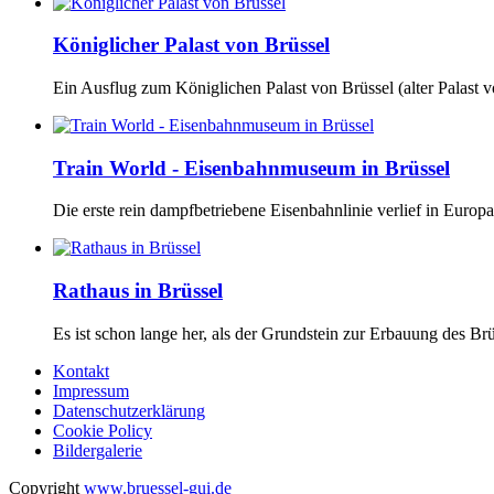
Königlicher Palast von Brüssel
Ein Ausflug zum Königlichen Palast von Brüssel (alter Palast vo
Train World - Eisenbahnmuseum in Brüssel
Die erste rein dampfbetriebene Eisenbahnlinie verlief in Europa
Rathaus in Brüssel
Es ist schon lange her, als der Grundstein zur Erbauung des Brü
Kontakt
Impressum
Datenschutzerklärung
Cookie Policy
Bildergalerie
Copyright
www.bruessel-gui.de