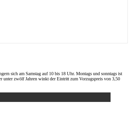
ngern sich am Samstag auf 10 bis 18 Uhr. Montags und sonntags ist
r unter zwölf Jahren winkt der Eintritt zum Vorzugspreis von 3,50