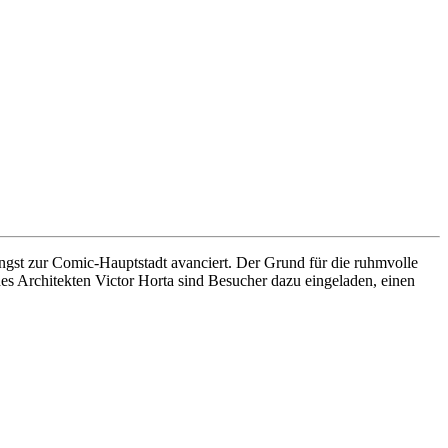
ängst zur Comic-Hauptstadt avanciert. Der Grund für die ruhmvolle
es Architekten Victor Horta sind Besucher dazu eingeladen, einen