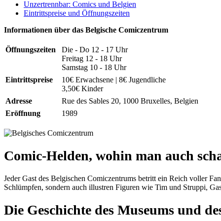
Unzertrennbar: Comics und Belgien
Eintrittspreise und Öffnungszeiten
Informationen über das Belgische Comiczentrum
Öffnungszeiten
Die - Do 12 - 17 Uhr
Freitag 12 - 18 Uhr
Samstag 10 - 18 Uhr
Eintrittspreise
10€ Erwachsene | 8€ Jugendliche
3,50€ Kinder
Adresse
Rue des Sables 20, 1000 Bruxelles, Belgien
Eröffnung
1989
Comic-Helden, wohin man auch sch
Jeder Gast des Belgischen Comiczentrums betritt ein Reich voller Fan
Schlümpfen, sondern auch illustren Figuren wie Tim und Struppi, G
Die Geschichte des Museums und des