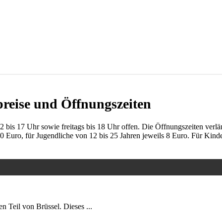
preise und Öffnungszeiten
bis 17 Uhr sowie freitags bis 18 Uhr offen. Die Öffnungszeiten verlä
 Euro, für Jugendliche von 12 bis 25 Jahren jeweils 8 Euro. Für Kinde
 Teil von Brüssel. Dieses ...