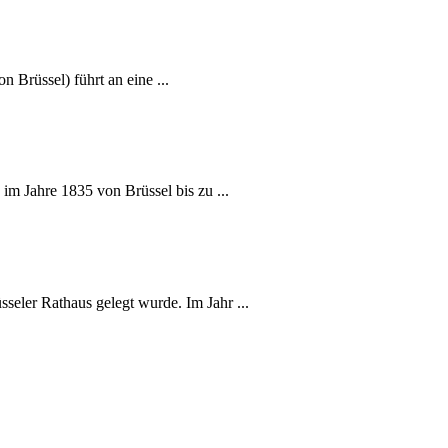
n Brüssel) führt an eine ...
 im Jahre 1835 von Brüssel bis zu ...
sseler Rathaus gelegt wurde. Im Jahr ...