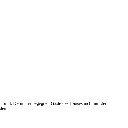
zt fühlt. Denn hier begegnen Gäste des Hauses nicht nur den
den.