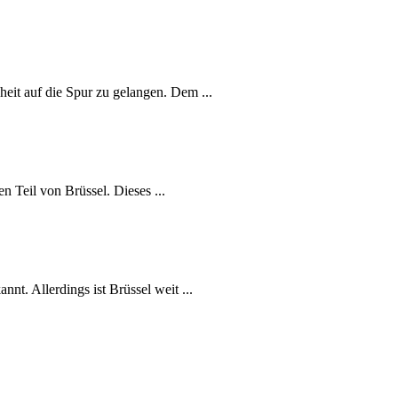
heit auf die Spur zu gelangen. Dem ...
 Teil von Brüssel. Dieses ...
nt. Allerdings ist Brüssel weit ...