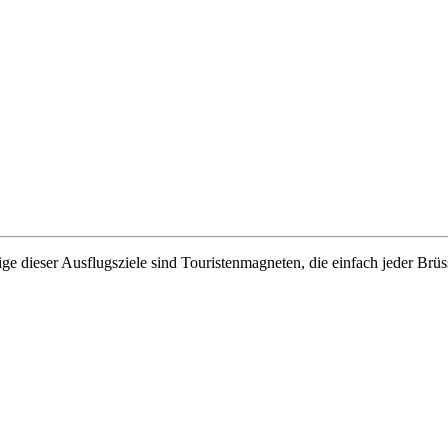
ige dieser Ausflugsziele sind Touristenmagneten, die einfach jeder Brü