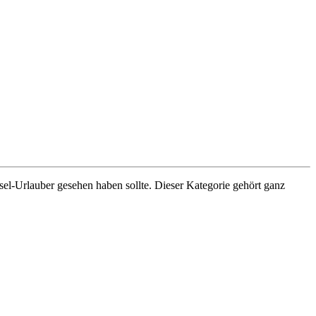
ssel-Urlauber gesehen haben sollte. Dieser Kategorie gehört ganz