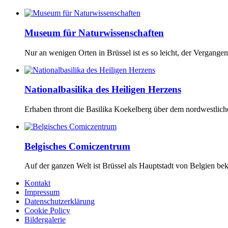
Museum für Naturwissenschaften
Nur an wenigen Orten in Brüssel ist es so leicht, der Vergangen
Nationalbasilika des Heiligen Herzens
Erhaben thront die Basilika Koekelberg über dem nordwestlichen
Belgisches Comiczentrum
Auf der ganzen Welt ist Brüssel als Hauptstadt von Belgien bekan
Kontakt
Impressum
Datenschutzerklärung
Cookie Policy
Bildergalerie