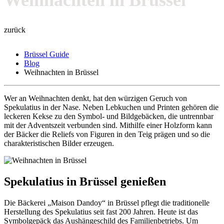
zurück
Brüssel Guide
Blog
Weihnachten in Brüssel
Wer an Weihnachten denkt, hat den würzigen Geruch von
Spekulatius in der Nase. Neben Lebkuchen und Printen gehören die
leckeren Kekse zu den Symbol- und Bildgebäcken, die untrennbar
mit der Adventszeit verbunden sind. Mithilfe einer Holzform kann
der Bäcker die Reliefs von Figuren in den Teig prägen und so die
charakteristischen Bilder erzeugen.
Spekulatius in Brüssel genießen
Die Bäckerei „Maison Dandoy“ in Brüssel pflegt die traditionelle
Herstellung des Spekulatius seit fast 200 Jahren. Heute ist das
Symbolgepäck das Aushängeschild des Familienbetriebs. Um