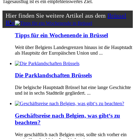
Tagesausflug ist es ein empfehlenswertes Ziel.
Hier finden Sie weitere Artikel aus dem
Brüssel
Blog
Tipps für ein Wochenende in Brüssel
Weit über Belgiens Landesgrenzen hinaus ist die Hauptstadt
als Hauptsitz der Europäischen Union und ...
Die Parklandschaften Brüssels
Die belgische Hauptstadt Brüssel hat eine lange Geschichte
und ist in sechs Stadtteile gegliedert. ...
Geschäftsreise nach Belgien, was gibt‘s zu
beachten?
Wer geschäftlich nach Belgien reist, sollte sich vorher ein